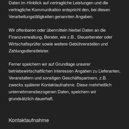
Daten im Hinblick auf vertragliche Leistungen und die
vertragliche Kommunikation entspricht den, bei diesen
Verarbeitungstätigkeiten genannten Angaben.
Wir offenbaren oder übermitteln hierbei Daten an die
Finanzverwaltung, Berater, wie z.B., Steuerberater oder
Wirtschaftsprüfer sowie weitere Gebührenstellen und
Zahlungsdienstleister.
Ferner speichern wir auf Grundlage unserer
betriebswirtschaftlichen Interessen Angaben zu Lieferanten,
Veranstaltern und sonstigen Geschäftspartnern, z.B.
zwecks späterer Kontaktaufnahme. Diese mehrheitlich
unternehmensbezogenen Daten, speichern wir
grundsätzlich dauerhaft.
Kontaktaufnahme