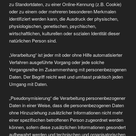
zu Standortdaten, zu einer Online-Kennung (z.B. Cookie)
oder zu einem oder mehreren besonderen Merkmalen
identifiziert werden kann, die Ausdruck der physischen,
physiologischen, genetischen, psychischen,
wirtschaftlichen, kulturellen oder sozialen Identität dieser
natürlichen Person sind.
„Verarbeitung“ ist jeder mit oder ohne Hilfe automatisierter
Verfahren ausgeführte Vorgang oder jede solche
Vorgangsreihe im Zusammenhang mit personenbezogenen
Daten. Der Begriff reicht weit und umfasst praktisch jeden
Umgang mit Daten.
„Pseudonymisierung“ die Verarbeitung personenbezogener
Daten in einer Weise, dass die personenbezogenen Daten
ohne Hinzuziehung zusätzlicher Informationen nicht mehr
einer spezifischen betroffenen Person zugeordnet werden
können, sofern diese zusätzlichen Informationen gesondert
aufbewahrt werden und technischen und organisatorischen