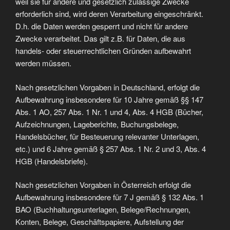
weil sie für andere und gesetzlich zulässige Zwecke
erforderlich sind, wird deren Verarbeitung eingeschränkt.
D.h. die Daten werden gesperrt und nicht für andere
Zwecke verarbeitet. Das gilt z.B. für Daten, die aus
handels- oder steuerrechtlichen Gründen aufbewahrt
werden müssen.
Nach gesetzlichen Vorgaben in Deutschland, erfolgt die
Aufbewahrung insbesondere für 10 Jahre gemäß §§ 147
Abs. 1 AO, 257 Abs. 1 Nr. 1 und 4, Abs. 4 HGB (Bücher,
Aufzeichnungen, Lageberichte, Buchungsbelege,
Handelsbücher, für Besteuerung relevanter Unterlagen,
etc.) und 6 Jahre gemäß § 257 Abs. 1 Nr. 2 und 3, Abs. 4
HGB (Handelsbriefe).
Nach gesetzlichen Vorgaben in Österreich erfolgt die
Aufbewahrung insbesondere für 7 J gemäß § 132 Abs. 1
BAO (Buchhaltungsunterlagen, Belege/Rechnungen,
Konten, Belege, Geschäftspapiere, Aufstellung der