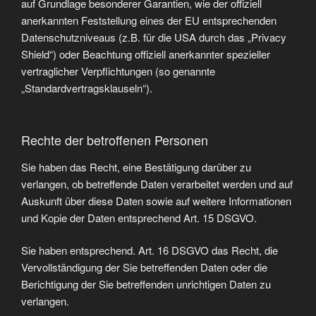
auf Grundlage besonderer Garantien, wie der offiziell
anerkannten Feststellung eines der EU entsprechenden
Datenschutzniveaus (z.B. für die USA durch das „Privacy
Shield“) oder Beachtung offiziell anerkannter spezieller
vertraglicher Verpflichtungen (so genannte
„Standardvertragsklauseln“).
Rechte der betroffenen Personen
Sie haben das Recht, eine Bestätigung darüber zu
verlangen, ob betreffende Daten verarbeitet werden und auf
Auskunft über diese Daten sowie auf weitere Informationen
und Kopie der Daten entsprechend Art. 15 DSGVO.
Sie haben entsprechend. Art. 16 DSGVO das Recht, die
Vervollständigung der Sie betreffenden Daten oder die
Berichtigung der Sie betreffenden unrichtigen Daten zu
verlangen.