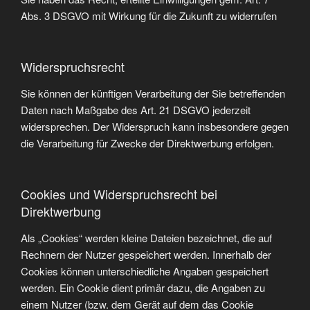
Abs. 3 DSGVO mit Wirkung für die Zukunft zu widerrufen
Widerspruchsrecht
Sie können der künftigen Verarbeitung der Sie betreffenden
Daten nach Maßgabe des Art. 21 DSGVO jederzeit
widersprechen. Der Widerspruch kann insbesondere gegen
die Verarbeitung für Zwecke der Direktwerbung erfolgen.
Cookies und Widerspruchsrecht bei
Direktwerbung
Als „Cookies“ werden kleine Dateien bezeichnet, die auf
Rechnern der Nutzer gespeichert werden. Innerhalb der
Cookies können unterschiedliche Angaben gespeichert
werden. Ein Cookie dient primär dazu, die Angaben zu
einem Nutzer (bzw. dem Gerät auf dem das Cookie