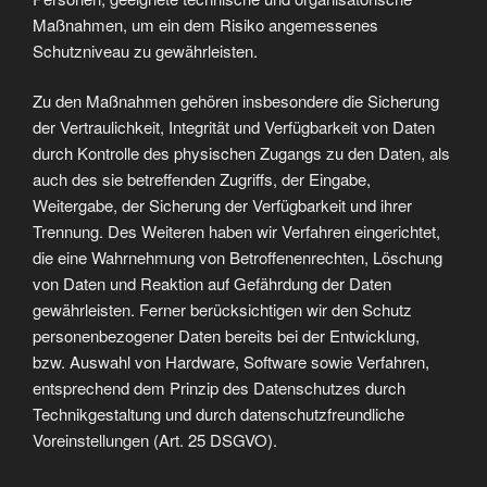
Maßnahmen, um ein dem Risiko angemessenes
Schutzniveau zu gewährleisten.
Zu den Maßnahmen gehören insbesondere die Sicherung
der Vertraulichkeit, Integrität und Verfügbarkeit von Daten
durch Kontrolle des physischen Zugangs zu den Daten, als
auch des sie betreffenden Zugriffs, der Eingabe,
Weitergabe, der Sicherung der Verfügbarkeit und ihrer
Trennung. Des Weiteren haben wir Verfahren eingerichtet,
die eine Wahrnehmung von Betroffenenrechten, Löschung
von Daten und Reaktion auf Gefährdung der Daten
gewährleisten. Ferner berücksichtigen wir den Schutz
personenbezogener Daten bereits bei der Entwicklung,
bzw. Auswahl von Hardware, Software sowie Verfahren,
entsprechend dem Prinzip des Datenschutzes durch
Technikgestaltung und durch datenschutzfreundliche
Voreinstellungen (Art. 25 DSGVO).