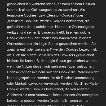
gespeichert ist) während oder auch nach seinem Besuch
innerhalb eines Onlineangebotes zu speichern. Als
temporäre Cookies, bzw. „Session-Cookies“ oder
„transiente Cookies“, werden Cookies bezeichnet, die
gelöscht werden, nachdem ein Nutzer ein Onlineangebot
verlässt und seinen Browser schließt. In einem solchen
Cookie kann z.B. der Inhalt eines Warenkorbs in einem
Onlineshop oder ein Login-Status gespeichert werden. Als
„permanent“ oder „persistent“ werden Cookies bezeichnet,
die auch nach dem Schließen des Browsers gespeichert
bleiben. So kann z.B. der Login-Status gespeichert werden,
wenn die Nutzer diese nach mehreren Tagen aufsuchen.
Ebenso können in einem solchen Cookie die Interessen der
Nutzer gespeichert werden, die für Reichweitenmessung
oder Marketingzwecke verwendet werden. Als „Third-Party-
Cookie“ werden Cookies bezeichnet, die von anderen
Anbietern als dem Verantwortlichen, der das Onlineangebot
betreibt, angeboten werden (andernfalls, wenn es nur
dessen Cookies sind spricht man von „First-Party