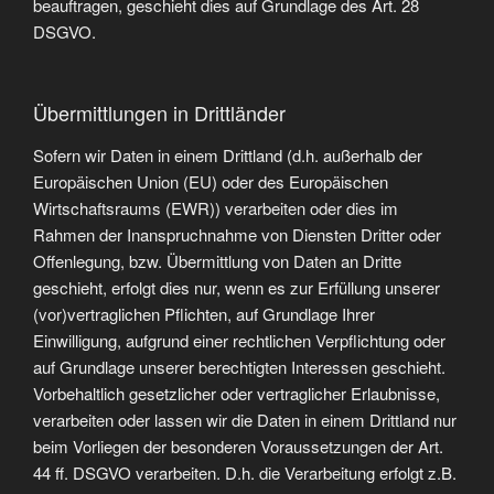
beauftragen, geschieht dies auf Grundlage des Art. 28
DSGVO.
Übermittlungen in Drittländer
Sofern wir Daten in einem Drittland (d.h. außerhalb der
Europäischen Union (EU) oder des Europäischen
Wirtschaftsraums (EWR)) verarbeiten oder dies im
Rahmen der Inanspruchnahme von Diensten Dritter oder
Offenlegung, bzw. Übermittlung von Daten an Dritte
geschieht, erfolgt dies nur, wenn es zur Erfüllung unserer
(vor)vertraglichen Pflichten, auf Grundlage Ihrer
Einwilligung, aufgrund einer rechtlichen Verpflichtung oder
auf Grundlage unserer berechtigten Interessen geschieht.
Vorbehaltlich gesetzlicher oder vertraglicher Erlaubnisse,
verarbeiten oder lassen wir die Daten in einem Drittland nur
beim Vorliegen der besonderen Voraussetzungen der Art.
44 ff. DSGVO verarbeiten. D.h. die Verarbeitung erfolgt z.B.