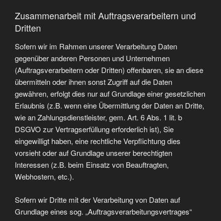
Zusammenarbeit mit Auftragsverarbeitern und
Dritten
Sofern wir im Rahmen unserer Verarbeitung Daten
gegenüber anderen Personen und Unternehmen
(Auftragsverarbeitern oder Dritten) offenbaren, sie an diese
übermitteln oder ihnen sonst Zugriff auf die Daten
gewähren, erfolgt dies nur auf Grundlage einer gesetzlichen
Erlaubnis (z.B. wenn eine Übermittlung der Daten an Dritte,
wie an Zahlungsdienstleister, gem. Art. 6 Abs. 1 lit. b
DSGVO zur Vertragserfüllung erforderlich ist), Sie
eingewilligt haben, eine rechtliche Verpflichtung dies
vorsieht oder auf Grundlage unserer berechtigten
Interessen (z.B. beim Einsatz von Beauftragten,
Webhostern, etc.).
Sofern wir Dritte mit der Verarbeitung von Daten auf
Grundlage eines sog. „Auftragsverarbeitungsvertrages“