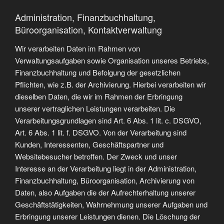
Administration, Finanzbuchhaltung,
Büroorganisation, Kontaktverwaltung
Wir verarbeiten Daten im Rahmen von
Verwaltungsaufgaben sowie Organisation unseres Betriebs,
Finanzbuchhaltung und Befolgung der gesetzlichen
Pflichten, wie z.B. der Archivierung. Hierbei verarbeiten wir
dieselben Daten, die wir im Rahmen der Erbringung
unserer vertraglichen Leistungen verarbeiten. Die
Verarbeitungsgrundlagen sind Art. 6 Abs. 1 lit. c. DSGVO,
Art. 6 Abs. 1 lit. f. DSGVO. Von der Verarbeitung sind
Kunden, Interessenten, Geschäftspartner und
Websitebesucher betroffen. Der Zweck und unser
Interesse an der Verarbeitung liegt in der Administration,
Finanzbuchhaltung, Büroorganisation, Archivierung von
Daten, also Aufgaben die der Aufrechterhaltung unserer
Geschäftstätigkeiten, Wahrnehmung unserer Aufgaben und
Erbringung unserer Leistungen dienen. Die Löschung der