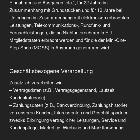
Einnahmen und Ausgaben, etc.), für 22 Jahre im
Zusammenhang mit Grundstücken und für 10 Jahre bei
Unterlagen im Zusammenhang mit elektronisch erbrachten
Leistungen, Telekommunikations-, Rundfunk- und
Fernsehleistungen, die an Nichtunternehmer in EU-
Mitgliedstaaten erbracht werden und für die der Mini-One-
Stop-Shop (MOSS) in Anspruch genommen wird.
Geschäftsbezogene Verarbeitung
Zusätzlich verarbeiten wir
– Vertragsdaten (z.B., Vertragsgegenstand, Laufzeit,
Kundenkategorie).
– Zahlungsdaten (z.B., Bankverbindung, Zahlungshistorie)
von unseren Kunden, Interessenten und Geschäftspartner
zwecks Erbringung vertraglicher Leistungen, Service und
Kundenpflege, Marketing, Werbung und Marktforschung.