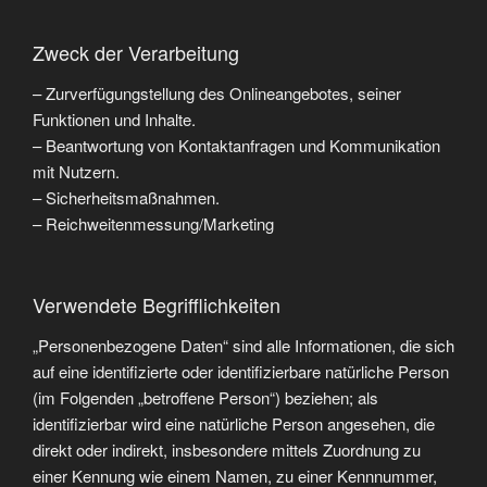
Zweck der Verarbeitung
– Zurverfügungstellung des Onlineangebotes, seiner
Funktionen und Inhalte.
– Beantwortung von Kontaktanfragen und Kommunikation
mit Nutzern.
– Sicherheitsmaßnahmen.
– Reichweitenmessung/Marketing
Verwendete Begrifflichkeiten
„Personenbezogene Daten“ sind alle Informationen, die sich
auf eine identifizierte oder identifizierbare natürliche Person
(im Folgenden „betroffene Person“) beziehen; als
identifizierbar wird eine natürliche Person angesehen, die
direkt oder indirekt, insbesondere mittels Zuordnung zu
einer Kennung wie einem Namen, zu einer Kennnummer,