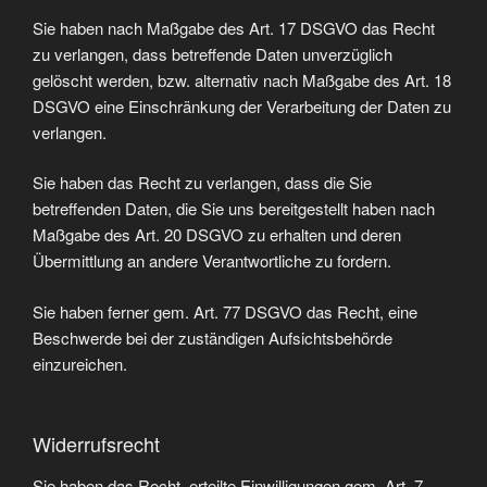
Sie haben nach Maßgabe des Art. 17 DSGVO das Recht
zu verlangen, dass betreffende Daten unverzüglich
gelöscht werden, bzw. alternativ nach Maßgabe des Art. 18
DSGVO eine Einschränkung der Verarbeitung der Daten zu
verlangen.
Sie haben das Recht zu verlangen, dass die Sie
betreffenden Daten, die Sie uns bereitgestellt haben nach
Maßgabe des Art. 20 DSGVO zu erhalten und deren
Übermittlung an andere Verantwortliche zu fordern.
Sie haben ferner gem. Art. 77 DSGVO das Recht, eine
Beschwerde bei der zuständigen Aufsichtsbehörde
einzureichen.
Widerrufsrecht
Sie haben das Recht, erteilte Einwilligungen gem. Art. 7