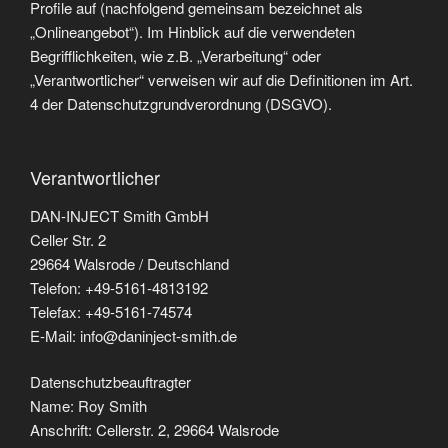
Profile auf (nachfolgend gemeinsam bezeichnet als
„Onlineangebot“). Im Hinblick auf die verwendeten
Begrifflichkeiten, wie z.B. „Verarbeitung“ oder
„Verantwortlicher“ verweisen wir auf die Definitionen im Art.
4 der Datenschutzgrundverordnung (DSGVO).
Verantwortlicher
DAN-INJECT Smith GmbH
Celler Str. 2
29664 Walsrode / Deutschland
Telefon: +49-5161-4813192
Telefax: +49-5161-74574
E-Mail: info@daninject-smith.de
Datenschutzbeauftragter
Name: Roy Smith
Anschrift: Cellerstr. 2, 29664 Walsrode