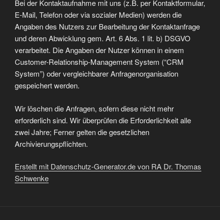
Bei der Kontaktaufnahme mit uns (z.B. per Kontaktformular,
E-Mail, Telefon oder via sozialer Medien) werden die
Angaben des Nutzers zur Bearbeitung der Kontaktanfrage
und deren Abwicklung gem. Art. 6 Abs. 1 lit. b) DSGVO
verarbeitet. Die Angaben der Nutzer können in einem
Customer-Relationship-Management System (“CRM
System”) oder vergleichbarer Anfragenorganisation
gespeichert werden.
Wir löschen die Anfragen, sofern diese nicht mehr
erforderlich sind. Wir überprüfen die Erforderlichkeit alle
zwei Jahre; Ferner gelten die gesetzlichen
Archivierungspflichten.
Erstellt mit Datenschutz-Generator.de von RA Dr. Thomas
Schwenke