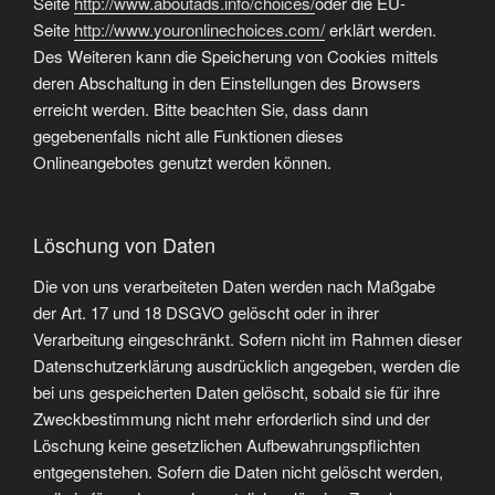
Seite
http://www.aboutads.info/choices/
oder die EU-
Seite
http://www.youronlinechoices.com/
erklärt werden.
Des Weiteren kann die Speicherung von Cookies mittels
deren Abschaltung in den Einstellungen des Browsers
erreicht werden. Bitte beachten Sie, dass dann
gegebenenfalls nicht alle Funktionen dieses
Onlineangebotes genutzt werden können.
Löschung von Daten
Die von uns verarbeiteten Daten werden nach Maßgabe
der Art. 17 und 18 DSGVO gelöscht oder in ihrer
Verarbeitung eingeschränkt. Sofern nicht im Rahmen dieser
Datenschutzerklärung ausdrücklich angegeben, werden die
bei uns gespeicherten Daten gelöscht, sobald sie für ihre
Zweckbestimmung nicht mehr erforderlich sind und der
Löschung keine gesetzlichen Aufbewahrungspflichten
entgegenstehen. Sofern die Daten nicht gelöscht werden,