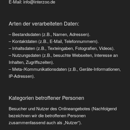
E-Mail: info@interzoo.de
Arten der verarbeiteten Daten:
– Bestandsdaten (z.B., Namen, Adressen).
– Kontaktdaten (z.B., E-Mail, Telefonnummern).
– Inhaltsdaten (z.B., Texteingaben, Fotografien, Videos).
– Nutzungsdaten (z.B., besuchte Webseiten, Interesse an
Inhalten, Zugriffszeiten).
– Meta-/Kommunikationsdaten (z.B., Geräte-Informationen,
IP-Adressen).
Kategorien betroffener Personen
Besucher und Nutzer des Onlineangebotes (Nachfolgend
bezeichnen wir die betroffenen Personen
zusammenfassend auch als „Nutzer“).