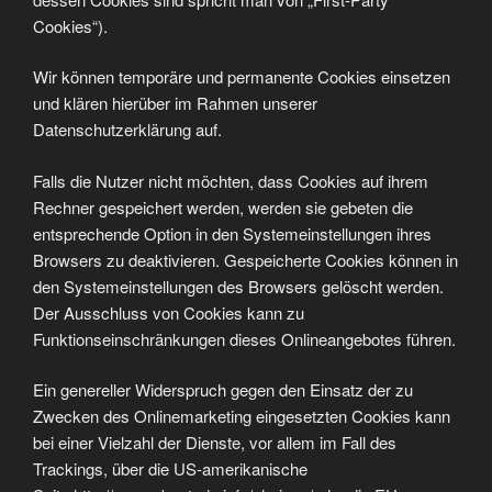
Cookies“).
Wir können temporäre und permanente Cookies einsetzen
und klären hierüber im Rahmen unserer
Datenschutzerklärung auf.
Falls die Nutzer nicht möchten, dass Cookies auf ihrem
Rechner gespeichert werden, werden sie gebeten die
entsprechende Option in den Systemeinstellungen ihres
Browsers zu deaktivieren. Gespeicherte Cookies können in
den Systemeinstellungen des Browsers gelöscht werden.
Der Ausschluss von Cookies kann zu
Funktionseinschränkungen dieses Onlineangebotes führen.
Ein genereller Widerspruch gegen den Einsatz der zu
Zwecken des Onlinemarketing eingesetzten Cookies kann
bei einer Vielzahl der Dienste, vor allem im Fall des
Trackings, über die US-amerikanische