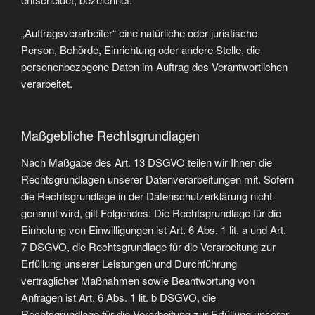
„Auftragsverarbeiter“ eine natürliche oder juristische
Person, Behörde, Einrichtung oder andere Stelle, die
personenbezogene Daten im Auftrag des Verantwortlichen
verarbeitet.
Maßgebliche Rechtsgrundlagen
Nach Maßgabe des Art. 13 DSGVO teilen wir Ihnen die
Rechtsgrundlagen unserer Datenverarbeitungen mit. Sofern
die Rechtsgrundlage in der Datenschutzerklärung nicht
genannt wird, gilt Folgendes: Die Rechtsgrundlage für die
Einholung von Einwilligungen ist Art. 6 Abs. 1 lit. a und Art.
7 DSGVO, die Rechtsgrundlage für die Verarbeitung zur
Erfüllung unserer Leistungen und Durchführung
vertraglicher Maßnahmen sowie Beantwortung von
Anfragen ist Art. 6 Abs. 1 lit. b DSGVO, die
Rechtsgrundlage für die Verarbeitung zur Erfüllung unserer