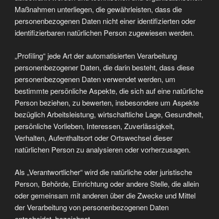
Maßnahmen unterliegen, die gewährleisten, dass die
personenbezogenen Daten nicht einer identifizierten oder
identifizierbaren natürlichen Person zugewiesen werden.
„Profiling“ jede Art der automatisierten Verarbeitung
personenbezogener Daten, die darin besteht, dass diese
personenbezogenen Daten verwendet werden, um
bestimmte persönliche Aspekte, die sich auf eine natürliche
Person beziehen, zu bewerten, insbesondere um Aspekte
bezüglich Arbeitsleistung, wirtschaftliche Lage, Gesundheit,
persönliche Vorlieben, Interessen, Zuverlässigkeit,
Verhalten, Aufenthaltsort oder Ortswechsel dieser
natürlichen Person zu analysieren oder vorherzusagen.
Als „Verantwortlicher“ wird die natürliche oder juristische
Person, Behörde, Einrichtung oder andere Stelle, die allein
oder gemeinsam mit anderen über die Zwecke und Mittel
der Verarbeitung von personenbezogenen Daten
entscheidet, bezeichnet.