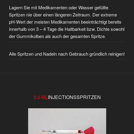
Lagern Sie mit Medikamenten oder Wasser gefüllte
Spritzen nie über einen längeren Zeitraum. Der extreme
pH-Wert der meisten Medikamenten beeinträchtigt bereits
innerhalb von 3 – 4 Tage die Haltbarkeit bzw. Dichte sowohl
der Gummikolben als auch der gesamten Spritze.
Alle Spritzen und Nadeln nach Gebrauch gründlich reinigen!
3.0 ML
INJECTIONSSPRITZEN