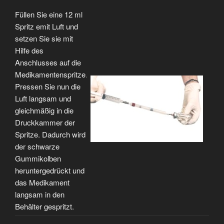
Füllen Sie eine 12 ml
Spritz emit Luft und
setzen Sie sie mit
Hilfe des
Anschlusses auf die
Medikamentenspritze.
Pressen Sie nun die
Luft langsam und
gleichmäßig in die
Druckkammer der
Spritze. Dadurch wird
der schwarze
Gummikolben
heruntergedrückt und
das Medikament
langsam in den
Behälter gespritzt.