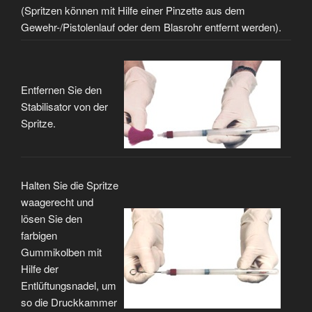
(Spritzen können mit Hilfe einer Pinzette aus dem
Gewehr-/Pistolenlauf oder dem Blasrohr entfernt werden).
Entfernen Sie den
Stabilisator von der
Spritze.
Halten Sie die Spritze
waagerecht und
lösen Sie den
farbigen
Gummikolben mit
Hilfe der
Entlüftungsnadel, um
so die Druckkammer