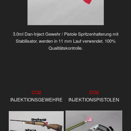
3.0ml Dan-Inject Gewehr / Pistole Spritzenhalterung mit
Stabilisator, werden in 11 mm Lauf verwendet. 100%
Qualitätskontrolle.
CO2
CO2
INJEKTIONSGEWEHRE
INJEKTIONSPISTOLEN