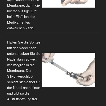
Membrane, damit die
überschüssige Luft
beim Einfüllen des
Medikamentes
entweichen kann.
Halten Sie die Spritze
mit der Nadel nach
unten stecken Sie die
Nadel dann so weit
wie möglich in die
Membrane. Der
Silikonverschluß
schiebt sich dabei auf
der Nadel nach hinten
und gibt so die
Austrittsöffnung frei.