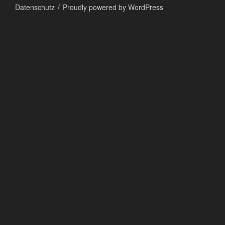
Datenschutz
Proudly powered by WordPress