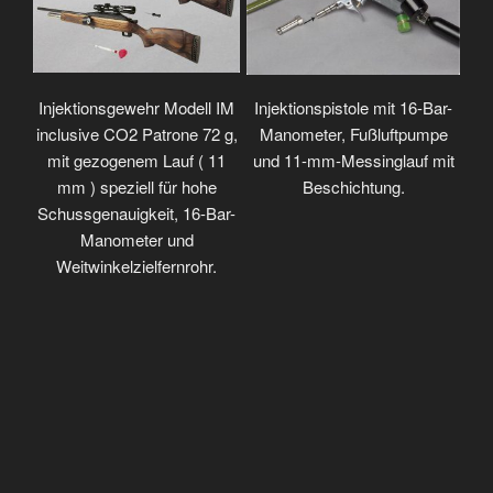
Injektionsgewehr Modell IM
Injektionspistole mit 16-Bar-
inclusive CO2 Patrone 72 g,
Manometer, Fußluftpumpe
mit gezogenem Lauf ( 11
und 11-mm-Messinglauf mit
mm ) speziell für hohe
Beschichtung.
Schussgenauigkeit, 16-Bar-
Manometer und
Weitwinkelzielfernrohr.