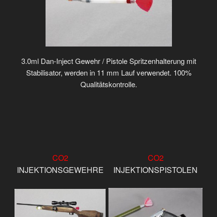
3.0ml Dan-Inject Gewehr / Pistole Spritzenhalterung mit
Stabilisator, werden in 11 mm Lauf verwendet. 100%
Qualitätskontrolle.
CO2
CO2
INJEKTIONSGEWEHRE
INJEKTIONSPISTOLEN