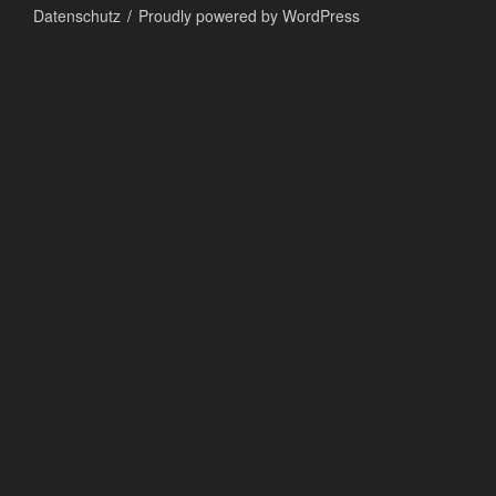
Datenschutz
Proudly powered by WordPress