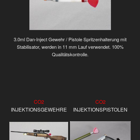
3.0ml Dan-Inject Gewehr / Pistole Spritzenhalterung mit
Stabilisator, werden in 11 mm Lauf verwendet. 100%
Qualitätskontrolle.
CO2
CO2
INJEKTIONSGEWEHRE
INJEKTIONSPISTOLEN