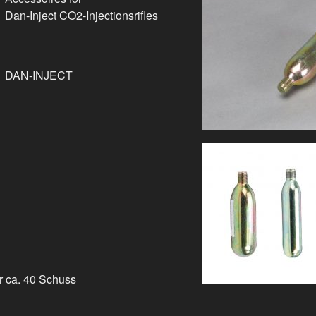
Dan-Inject CO2-Injectionsrifles
DAN-INJECT
r ca. 40 Schuss