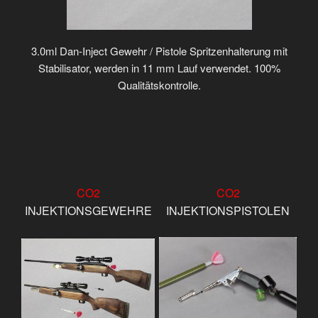
3.0ml Dan-Inject Gewehr / Pistole Spritzenhalterung mit
Stabilisator, werden in 11 mm Lauf verwendet. 100%
Qualitätskontrolle.
CO2
CO2
INJEKTIONSGEWEHRE
INJEKTIONSPISTOLEN