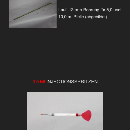
Lauf: 13 mm Bohrung für 5,0 und
10,0 ml Pfeile (abgebildet)
3.0 ML
INJECTIONSSPRITZEN