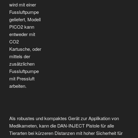
wird mit einer
Fussluftpumpe
geliefert, Modell
PICO2 kann
entweder mit
CO2
Kartusche, oder
mittels der
zusätzlichen
Fussluftpumpe
mit Pressluft
arbeiten.
Als robustes und kompaktes Gerät zur Applikation von
Medikameten, kann die DAN-INJECT Pistole für alle
Tierarten bei kürzeren Distanzen mit hoher Sicherheit für