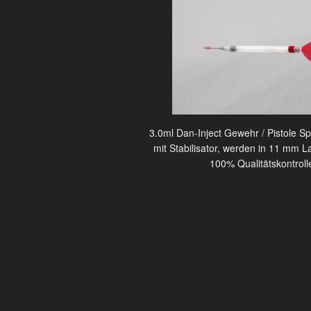
3.0ml Dan-Inject Gewehr / Pistole Sp
mit Stabilisator, werden in 11 mm L
100% Qualitätskontroll