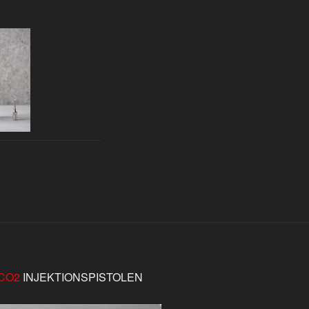
CO2
INJEKTIONSPISTOLEN