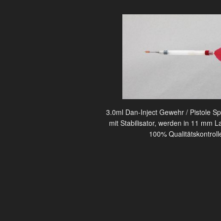
3.0ml Dan-Inject Gewehr / Pistole Sp
mit Stabilisator, werden in 11 mm L
100% Qualitätskontroll