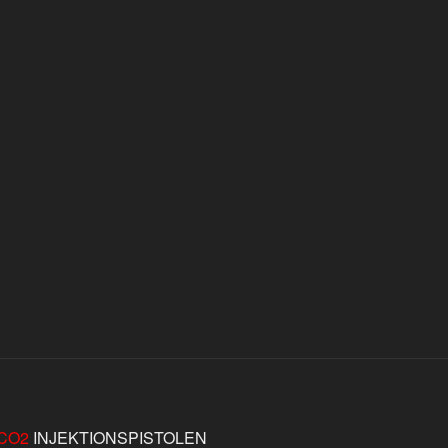
CO2
INJEKTIONSPISTOLEN