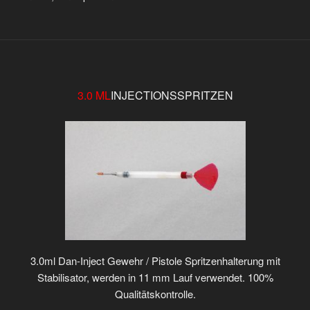
3.0 ML
INJECTIONSSPRITZEN
3.0ml Dan-Inject Gewehr / Pistole Spritzenhalterung mit
Stabilisator, werden in 11 mm Lauf verwendet. 100%
Qualitätskontrolle.