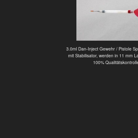
3.0ml Dan-Inject Gewehr / Pistole Sp
mit Stabilisator, werden in 11 mm L
100% Qualitätskontroll