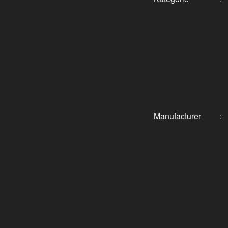
Manufacturer
: