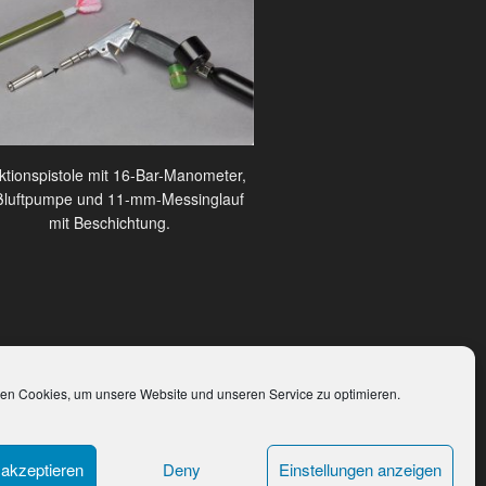
ektionspistole mit 16-Bar-Manometer,
luftpumpe und 11-mm-Messinglauf
mit Beschichtung.
en Cookies, um unsere Website und unseren Service zu optimieren.
akzeptieren
Deny
Einstellungen anzeigen