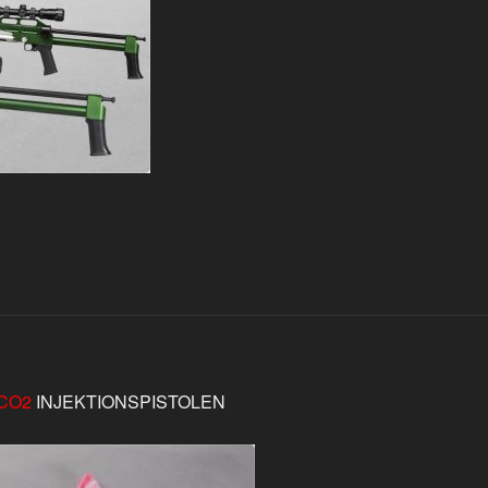
CO2
INJEKTIONSPISTOLEN