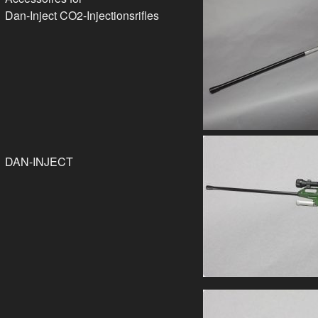
Dan-Inject CO2-Injectionsrifles
DAN-INJECT