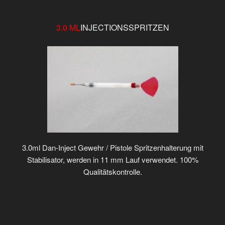
3.0 ML
INJECTIONSSPRITZEN
3.0ml Dan-Inject Gewehr / Pistole Spritzenhalterung mit
Stabilisator, werden in 11 mm Lauf verwendet. 100%
Qualitätskontrolle.