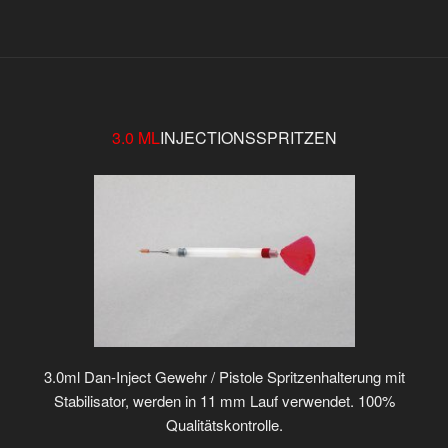
3.0 ML
INJECTIONSSPRITZEN
3.0ml Dan-Inject Gewehr / Pistole Spritzenhalterung mit
Stabilisator, werden in 11 mm Lauf verwendet. 100%
Qualitätskontrolle.