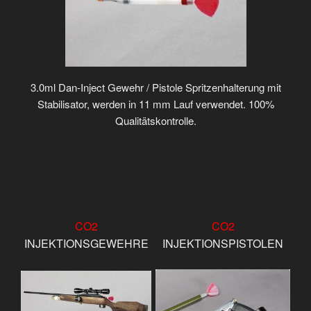
3.0ml Dan-Inject Gewehr / Pistole Spritzenhalterung mit
Stabilisator, werden in 11 mm Lauf verwendet. 100%
Qualitätskontrolle.
CO2
CO2
INJEKTIONSGEWEHRE
INJEKTIONSPISTOLEN