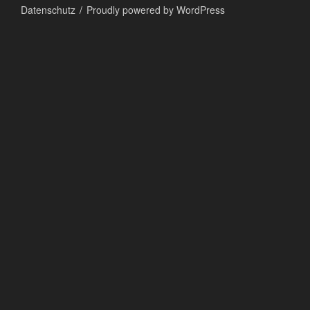
Datenschutz
Proudly powered by WordPress